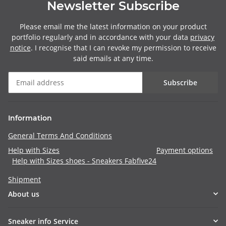
Newsletter Subscribe
Please email me the latest information on your product
portfolio regularly and in accordance with your data
privacy
notice
. I recognise that I can revoke my permission to receive
said emails at any time.
Subscribe
Information
General Terms And Conditions
Help with Sizes
Payment options
Help with Sizes shoes - Sneakers Fabfive24
Shipment
About us
Sneaker info Service