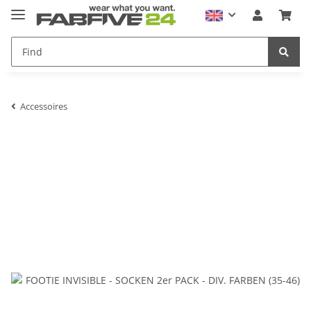
Accessoires