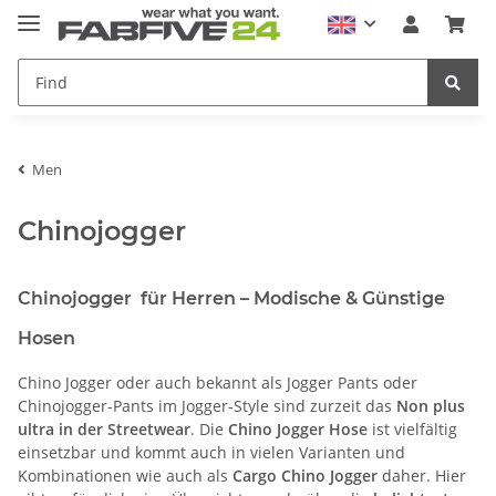
Men
Chinojogger
Chinojogger für Herren – Modische & Günstige
Hosen
Chino Jogger oder auch bekannt als Jogger Pants oder
Chinojogger-Pants im Jogger-Style sind zurzeit das
Non plus
ultra in der Streetwear
. Die
Chino Jogger Hose
ist vielfältig
einsetzbar und kommt auch in vielen Varianten und
Kombinationen wie auch als
Cargo Chino Jogger
daher. Hier