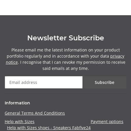
Newsletter Subscribe
Please email me the latest information on your product
portfolio regularly and in accordance with your data
privacy
notice
. I recognise that I can revoke my permission to receive
said emails at any time.
Subscribe
Information
General Terms And Conditions
Help with Sizes
Payment options
Help with Sizes shoes - Sneakers Fabfive24