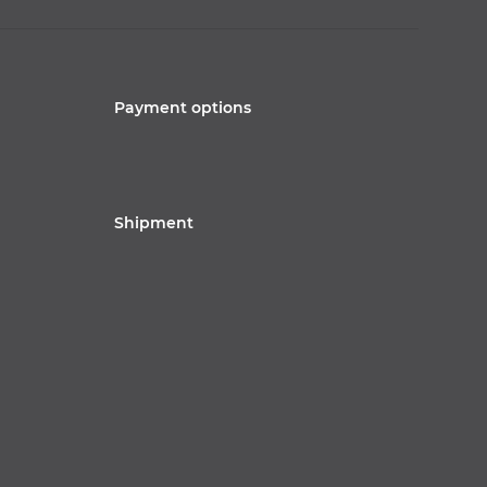
Payment options
Shipment