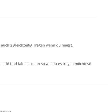
 auch 2 gleichzeitig Tragen wenn du magst.
eck! Und falte es dann so wie du es tragen möchtest!