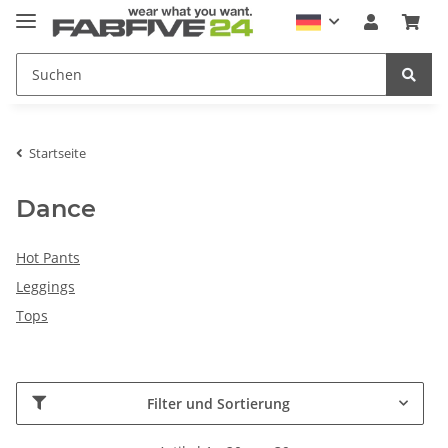
Startseite
Dance
Hot Pants
Leggings
Tops
Filter und Sortierung