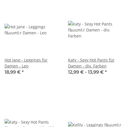
Hot Jane - Leggings für
Katy - Sexy Hot Pants für
Damen - Leo
Damen - div. Farben
18,99 €
*
12,99 € -
13,99 €
*