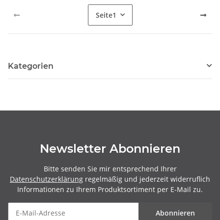
Seite
1
Kategorien
Newsletter Abonnieren
Bitte senden Sie mir entsprechend Ihrer
Datenschutzerklärung
regelmäßig und jederzeit widerruflich
Informationen zu Ihrem Produktsortiment per E-Mail zu.
Abonnieren