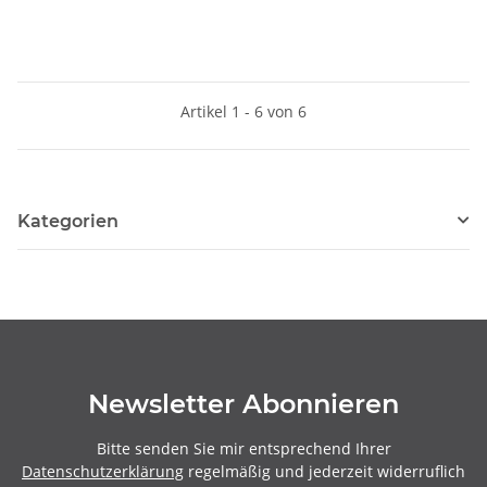
Artikel 1 - 6 von 6
Kategorien
Newsletter Abonnieren
Bitte senden Sie mir entsprechend Ihrer
Datenschutzerklärung
regelmäßig und jederzeit widerruflich