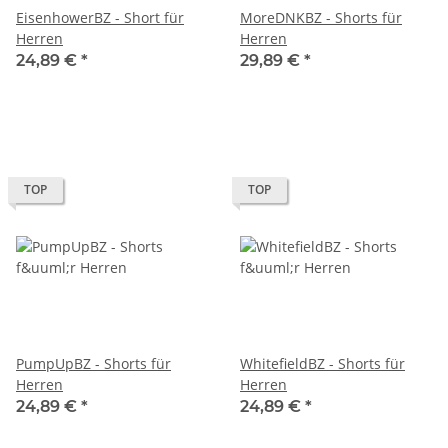
EisenhowerBZ - Short für
MoreDNKBZ - Shorts für
Herren
Herren
24,89 €
*
29,89 €
*
TOP
TOP
PumpUpBZ - Shorts für
WhitefieldBZ - Shorts für
Herren
Herren
24,89 €
*
24,89 €
*