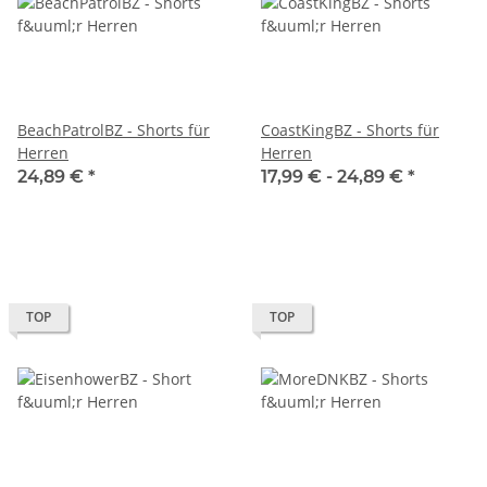
BeachPatrolBZ - Shorts für
CoastKingBZ - Shorts für
Herren
Herren
24,89 €
*
17,99 € -
24,89 €
*
TOP
TOP