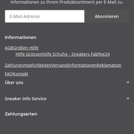
Informationen zu Ihrem Produktsortiment per E-Mail zu.
Abonnieren
Informationen
AGB
Größen Hilfe
Hilfe Grössenhilfe Schuhe - Sneakers Fabfive24
Zahlungsmöglichkeiten
Versandinformationen
Reklamation
FAQ
Kontakt
Über uns
Sneaker info Service
Zahlungsarten