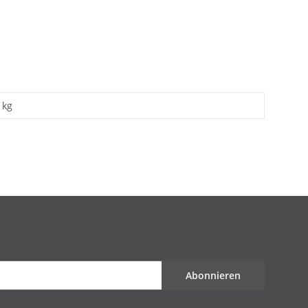
kg
Abonnieren