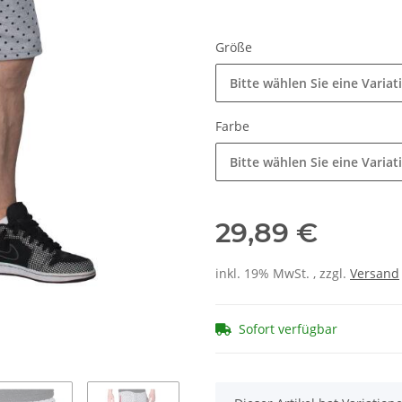
Größe
Bitte wählen Sie eine Variat
Farbe
Bitte wählen Sie eine Variat
29,89 €
inkl. 19% MwSt. , zzgl.
Versand
Sofort verfügbar