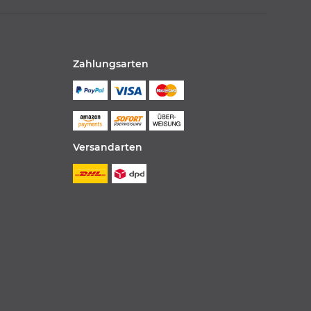
Zahlungsarten
Versandarten