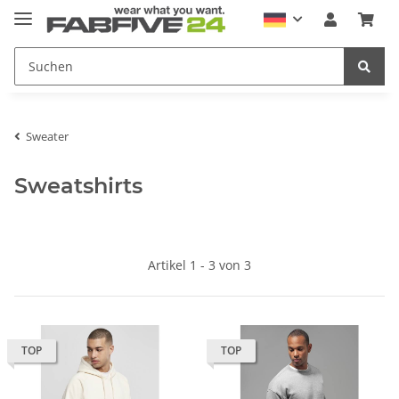
Sweater
Sweatshirts
Artikel 1 - 3 von 3
TOP
TOP