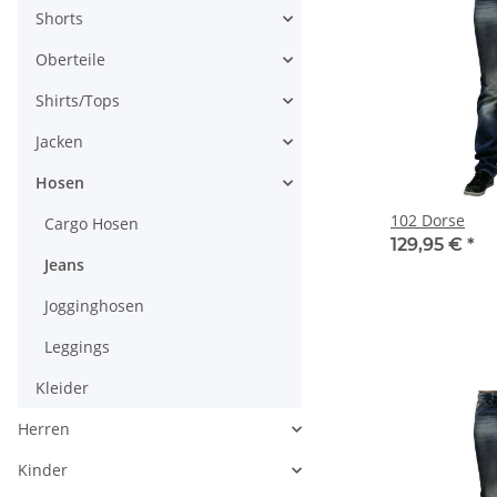
Shorts
Oberteile
Shirts/Tops
Jacken
Hosen
102 Dorse
Cargo Hosen
129,95 €
*
Jeans
Jogginghosen
Leggings
Kleider
Herren
Kinder