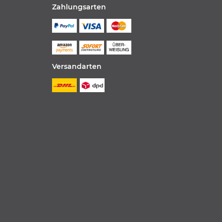
Zahlungsarten
Versandarten