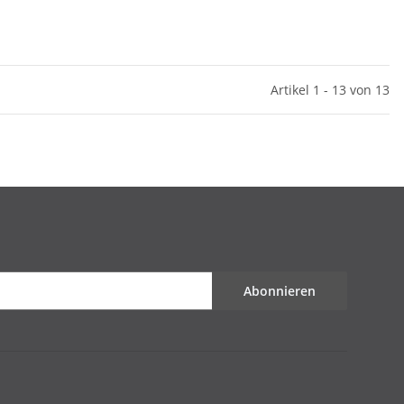
Artikel 1 - 13 von 13
Abonnieren