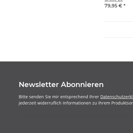
79,95 €
*
Newsletter Abonnieren
Bitte senden Sie mir entsprechend Ihrer
Datenschutzerk
jederzeit widerruflich Informationen zu Ihrem Produktsor