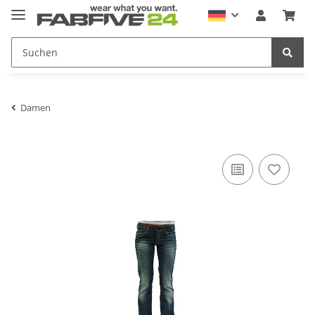
Damen