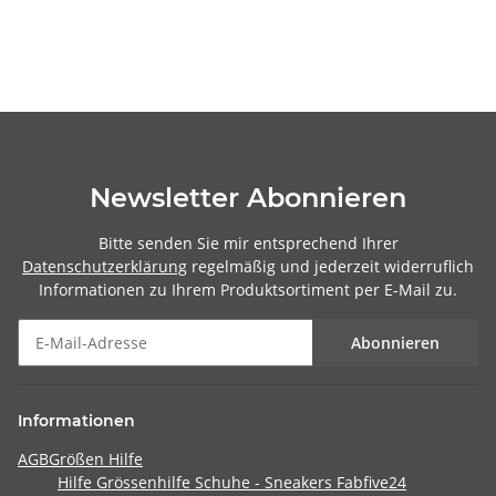
Newsletter Abonnieren
Bitte senden Sie mir entsprechend Ihrer
Datenschutzerklärung
regelmäßig und jederzeit widerruflich
Informationen zu Ihrem Produktsortiment per E-Mail zu.
Abonnieren
Informationen
AGB
Größen Hilfe
Hilfe Grössenhilfe Schuhe - Sneakers Fabfive24