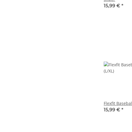
15,99 €
*
15,99 €
*