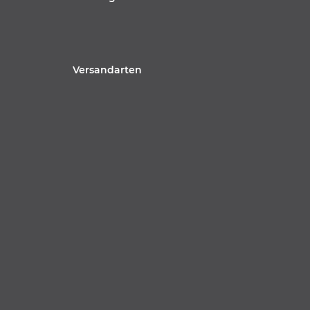
Versandarten