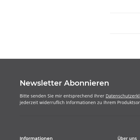
Newsletter Abonnieren
Bitte senden Sie mir entsprechend Ihrer
Datenschutzerk
jederzeit widerruflich Informationen zu Ihrem Produktsor
Über uns
Informationen