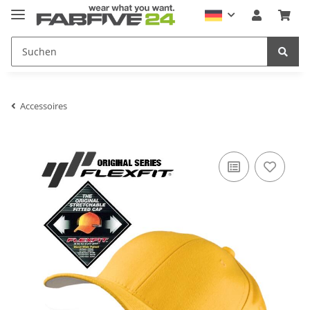
Accessoires