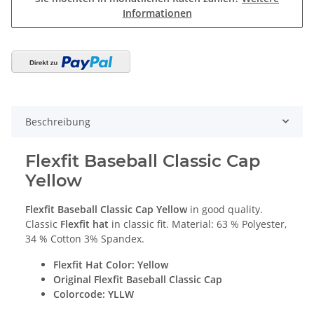
Informationen
Beschreibung
Flexfit Baseball Classic Cap
Yellow
Flexfit Baseball Classic Cap Yellow
in good quality.
Classic
Flexfit hat
in classic fit. Material: 63 % Polyester,
34 % Cotton 3% Spandex.
Flexfit Hat Color:
Yellow
Original
Flexfit Baseball Classic Cap
Colorcode: YLLW