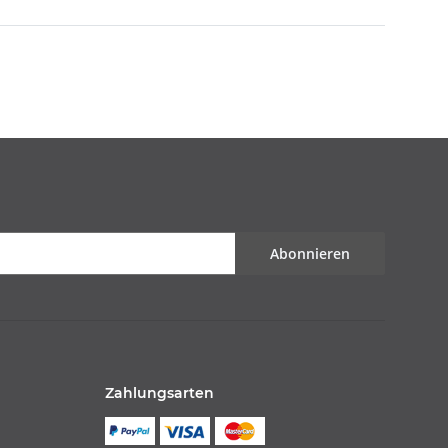
Abonnieren
Zahlungsarten