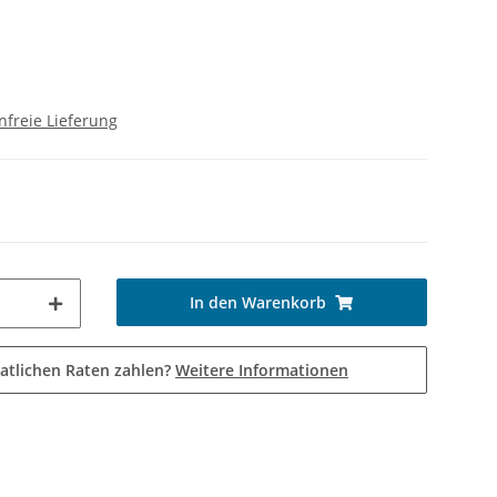
freie Lieferung
In den Warenkorb
atlichen Raten zahlen?
Weitere Informationen