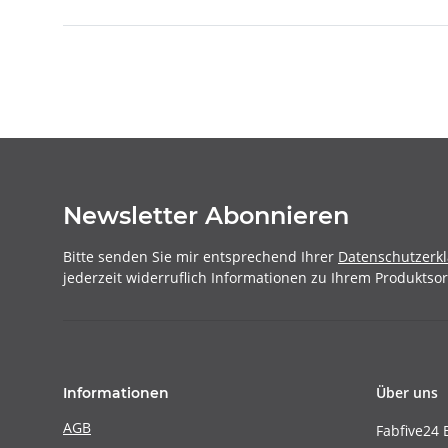
Newsletter Abonnieren
Bitte senden Sie mir entsprechend Ihrer
Datenschutzerk
jederzeit widerruflich Informationen zu Ihrem Produktsor
Über uns
Informationen
AGB
Fabfive24 