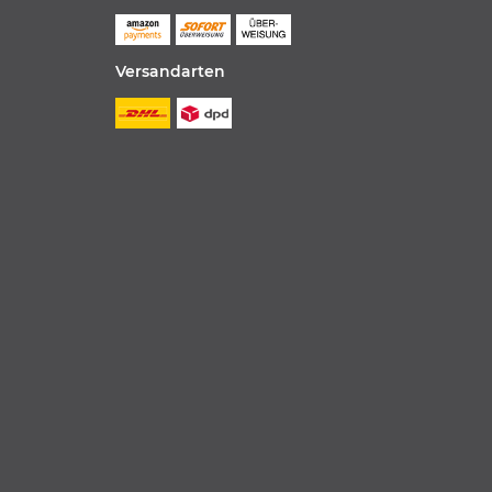
Versandarten