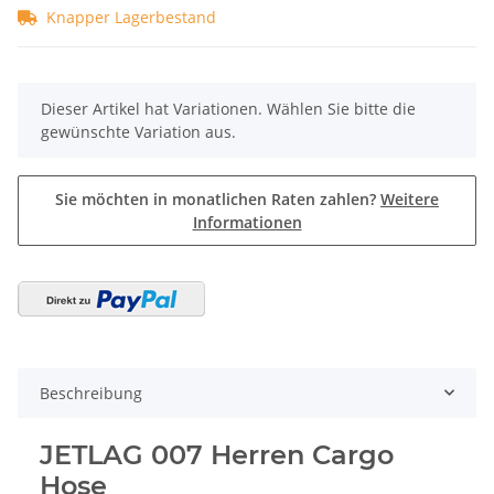
Knapper Lagerbestand
x
Dieser Artikel hat Variationen. Wählen Sie bitte die
gewünschte Variation aus.
Sie möchten in monatlichen Raten zahlen?
Weitere
Informationen
Beschreibung
JETLAG 007 Herren Cargo
Hose