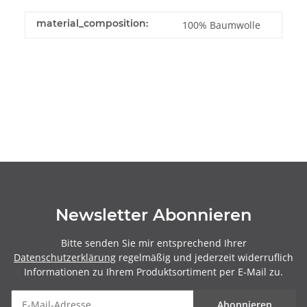
material_composition:
100% Baumwolle
Newsletter Abonnieren
Bitte senden Sie mir entsprechend Ihrer
Datenschutzerklärung
regelmäßig und jederzeit widerruflich
Informationen zu Ihrem Produktsortiment per E-Mail zu.
Abonnieren