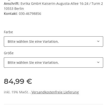
Anschrift
: Evrika GmbH Kaiserin-Augusta-Allee 16-24 / Turm 2
10553 Berlin
Kontakt
: 030-46798856
Farbe
Bitte wählen Sie eine Variation.
Größe
Bitte wählen Sie eine Variation.
84,99 €
inkl. 19% MwSt. ,
Versandkostenfreie Lieferung