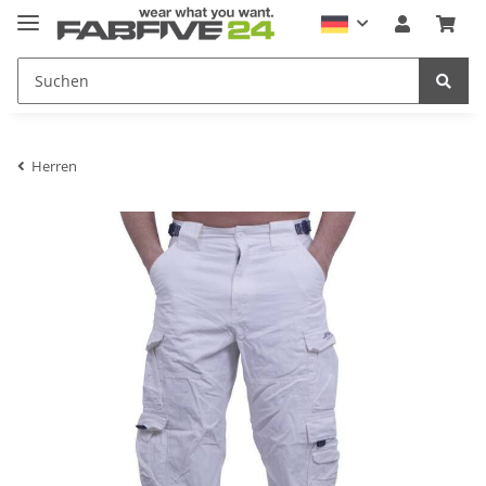
Herren