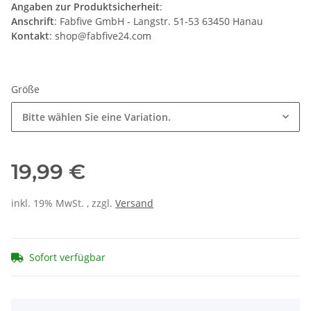
Angaben zur Produktsicherheit
:
Anschrift
: Fabfive GmbH - Langstr. 51-53 63450 Hanau
Kontakt
: shop@fabfive24.com
Größe
Bitte wählen Sie eine Variation.
19,99 €
inkl. 19% MwSt. , zzgl.
Versand
Sofort verfügbar