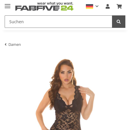
Damen