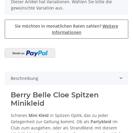
x
Dieser Artikel hat Variationen. Wählen Sie bitte die
gewünschte Variation aus.
Sie möchten in monatlichen Raten zahlen?
Weitere
Informationen
Beschreibung
Berry Belle Cloe Spitzen
Minikleid
Schönes
Mini Kleid
in Spitzen Optik, das zu jeder
Gelegenheit zur Geltung kommt. Ob als
Partykleid
im
Club zum ausgehen, oder als Strandkleid, mit diesem