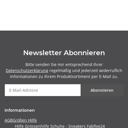
Newsletter Abonnieren
Bitte senden Sie mir entsprechend Ihrer
Datenschutzerklärung
regelmäßig und jederzeit widerruflich
Informationen zu Ihrem Produktsortiment per E-Mail zu.
Abonnieren
Informationen
AGB
Größen Hilfe
Hilfe Grössenhilfe Schuhe - Sneakers Fabfive24