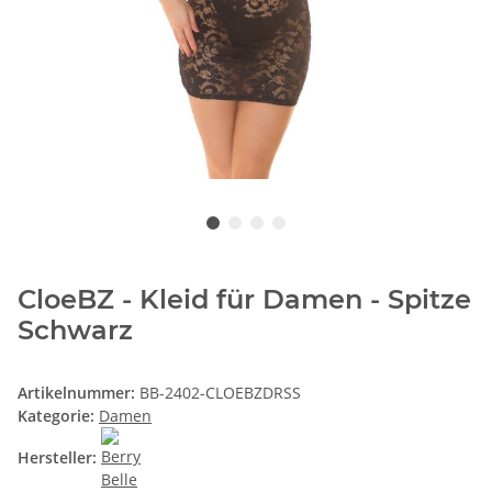
CloeBZ - Kleid für Damen - Spitze
Schwarz
Artikelnummer:
BB-2402-CLOEBZDRSS
Kategorie:
Damen
Hersteller: