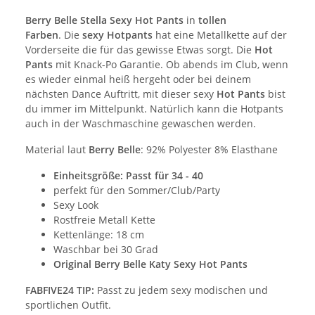
Berry Belle Stella Sexy Hot Pants
in
tollen
Farben
. Die
sexy Hotpants
hat eine Metallkette auf der
Vorderseite die für das gewisse Etwas sorgt. Die
Hot
Pants
mit Knack-Po Garantie. Ob abends im Club, wenn
es wieder einmal heiß hergeht oder bei deinem
nächsten Dance Auftritt, mit dieser sexy
Hot Pants
bist
du immer im Mittelpunkt. Natürlich kann die Hotpants
auch in der Waschmaschine gewaschen werden.
Material laut
Berry Belle
: 92% Polyester 8% Elasthane
Einheitsgröße: Passt für 34 - 40
perfekt für den Sommer/Club/Party
Sexy Look
Rostfreie Metall Kette
Kettenlänge: 18 cm
Waschbar bei 30 Grad
Original Berry Belle Katy Sexy Hot Pants
FABFIVE24 TIP:
Passt zu jedem sexy modischen und
sportlichen Outfit.