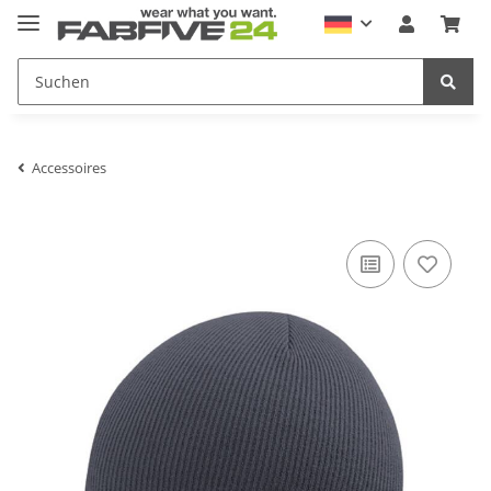
Accessoires