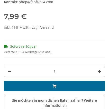
Kontakt
: shop@fabfive24.com
7,99 €
inkl. 19% MwSt. , zzgl.
Versand
Sofort verfügbar
Lieferzeit:
1 - 3 Werktage
(Ausland)
Sie möchten in monatlichen Raten zahlen?
Weitere
Informationen