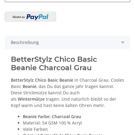
Beschreibung
BetterStylz Chico Basic
Beanie Charcoal Grau
BetterStylz Chico Basic Beanie
in Charcoal Grau. Cooles
Basic
Beanie
, das Du das ganze Jahr tragen kannst.
Diese Strickmütze kannst Du auch
als
Wintermütze
tragen. Und natürlich bleibt so der
Kopf warm und hast keine kalten Ohren mehr.
Beanie Farbe: Charcoal Grau
Material: 54 GSM 100 % Acryl
Viele Farben