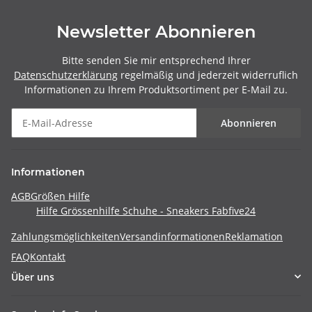
Newsletter Abonnieren
Bitte senden Sie mir entsprechend Ihrer
Datenschutzerklärung
regelmäßig und jederzeit widerruflich
Informationen zu Ihrem Produktsortiment per E-Mail zu.
Abonnieren
Informationen
AGB
Größen Hilfe
Hilfe Grössenhilfe Schuhe - Sneakers Fabfive24
Zahlungsmöglichkeiten
Versandinformationen
Reklamation
FAQ
Kontakt
Über uns