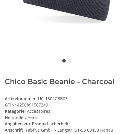
Chico Basic Beanie - Charcoal
Artikelnummer:
UC-1302CBB03
GTIN:
4250891507249
Kategorie:
Accessoires
Hersteller:
Angaben zur Produktsicherheit
:
Anschrift
: Fabfive GmbH - Langstr. 51-53 63450 Hanau