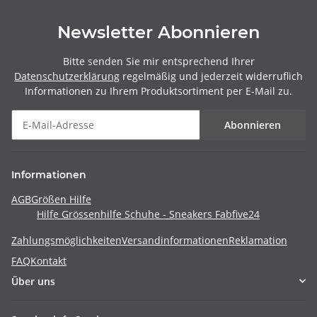
Newsletter Abonnieren
Bitte senden Sie mir entsprechend Ihrer
Datenschutzerklärung
regelmäßig und jederzeit widerruflich
Informationen zu Ihrem Produktsortiment per E-Mail zu.
Abonnieren
Informationen
AGB
Größen Hilfe
Hilfe Grössenhilfe Schuhe - Sneakers Fabfive24
Zahlungsmöglichkeiten
Versandinformationen
Reklamation
FAQ
Kontakt
Über uns