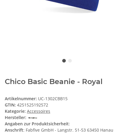
Chico Basic Beanie - Royal
Artikelnummer:
UC-1302CBB15
GTIN:
4251525192572
Kategorie:
Accessoires
Hersteller:
Angaben zur Produktsicherheit
:
Anschrift
: Fabfive GmbH - Langstr. 51-53 63450 Hanau