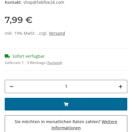
Kontakt
: shop@fabfive24.com
7,99 €
inkl. 19% MwSt. , zzgl.
Versand
Sofort verfügbar
Lieferzeit:
1 - 3 Werktage
(Ausland)
Sie möchten in monatlichen Raten zahlen?
Weitere
Informationen