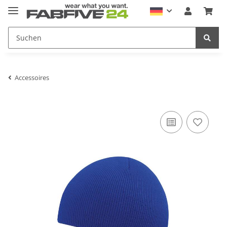
Accessoires