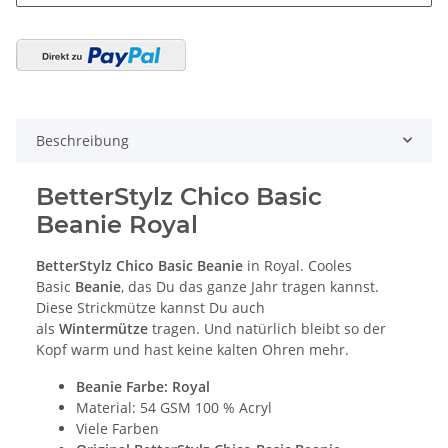
Beschreibung
BetterStylz Chico Basic
Beanie
Royal
BetterStylz Chico Basic Beanie
in Royal. Cooles
Basic
Beanie
, das Du das ganze Jahr tragen kannst.
Diese Strickmütze kannst Du auch
als
Wintermütze
tragen. Und natürlich bleibt so der
Kopf warm und hast keine kalten Ohren mehr.
Beanie Farbe: Royal
Material: 54 GSM 100 % Acryl
Viele Farben