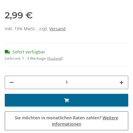
2,99 €
inkl. 19% MwSt. , zzgl.
Versand
Sofort verfügbar
Lieferzeit:
1 - 3 Werktage
(Ausland)
Sie möchten in monatlichen Raten zahlen?
Weitere
Informationen