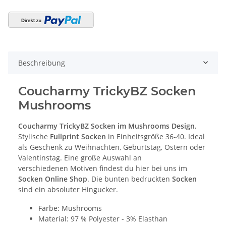
Beschreibung
Coucharmy TrickyBZ Socken
Mushrooms
Coucharmy TrickyBZ Socken im Mushrooms Design.
Stylische
Fullprint Socken
in Einheitsgröße 36-40. Ideal
als Geschenk zu Weihnachten, Geburtstag, Ostern oder
Valentinstag. Eine große Auswahl an
verschiedenen Motiven findest du hier bei uns im
Socken Online Shop
. Die bunten bedruckten
Socken
sind ein absoluter Hingucker.
Farbe: Mushrooms
Material: 97 % Polyester - 3% Elasthan