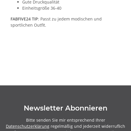
Gute Druckqualität
Einheitsgröße 36-40
FABFIVE24 TIP
: Passt zu jedem modischen und
sportlichen Outfit.
Newsletter Abonnieren
Bitte senden Sie mir entsprechend Ihrer
Datenschutzerklärung
regelmäßig und jederzeit widerruflich