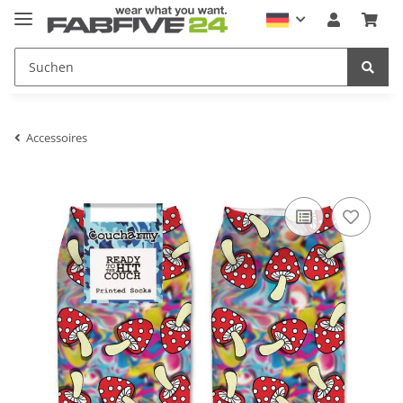
Accessoires