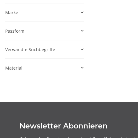
Marke
Passform
Verwandte Suchbegriffe
Material
Newsletter Abonnieren