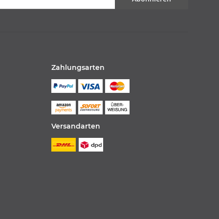
Zahlungsarten
Versandarten