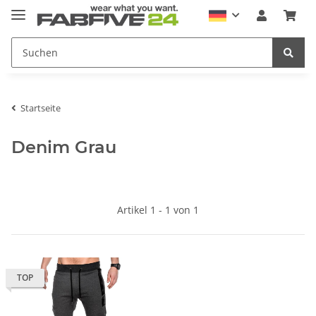
Startseite
Denim Grau
Artikel 1 - 1 von 1
TOP