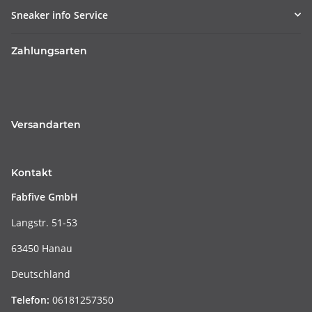
Sneaker info Service
Zahlungsarten
Versandarten
Kontakt
Fabfive GmbH
Langstr. 51-53
63450 Hanau
Deutschland
Telefon:
06181257350