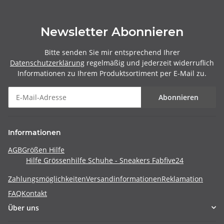
Newsletter Abonnieren
Bitte senden Sie mir entsprechend Ihrer
Datenschutzerklärung
regelmäßig und jederzeit widerruflich
Informationen zu Ihrem Produktsortiment per E-Mail zu.
Abonnieren
Informationen
AGB
Größen Hilfe
Hilfe Grössenhilfe Schuhe - Sneakers Fabfive24
Zahlungsmöglichkeiten
Versandinformationen
Reklamation
FAQ
Kontakt
Über uns