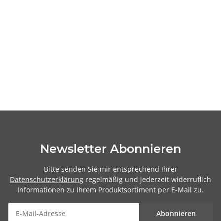
Newsletter Abonnieren
Bitte senden Sie mir entsprechend Ihrer
Datenschutzerklärung
regelmäßig und jederzeit widerruflich
Informationen zu Ihrem Produktsortiment per E-Mail zu.
Abonnieren