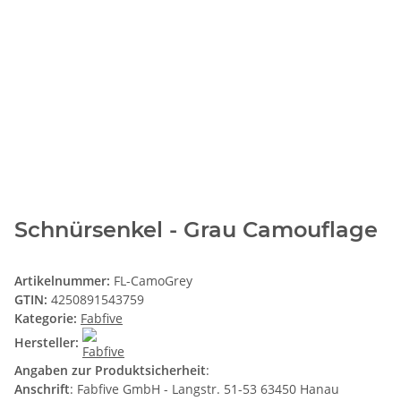
Schnürsenkel - Grau Camouflage
Artikelnummer:
FL-CamoGrey
GTIN:
4250891543759
Kategorie:
Fabfive
Hersteller:
Angaben zur Produktsicherheit
:
Anschrift
: Fabfive GmbH - Langstr. 51-53 63450 Hanau