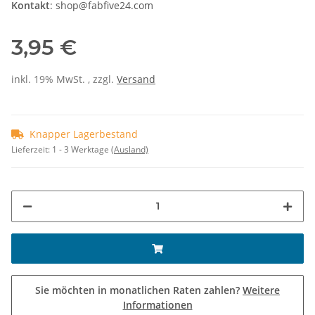
Kontakt
: shop@fabfive24.com
3,95 €
inkl. 19% MwSt. , zzgl.
Versand
Knapper Lagerbestand
Lieferzeit:
1 - 3 Werktage
(Ausland)
Sie möchten in monatlichen Raten zahlen?
Weitere
Informationen