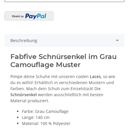
Beschreibung
Fabfive Schnürsenkel im Grau
Camouflage Muster
Pimpe deine Schuhe
mit unseren coolen
Laces,
so wie
du es willst! Erhältlich in verschiedenen Mustern und
Farben.
Mach dein Schuh zum Einzelstück! Die
Schnürsenkel
werden ausschließlich mit besten
Material produziert.
Farbe: Grau Camouflage
Länge: 140 cm
Material: 100 % Polyester