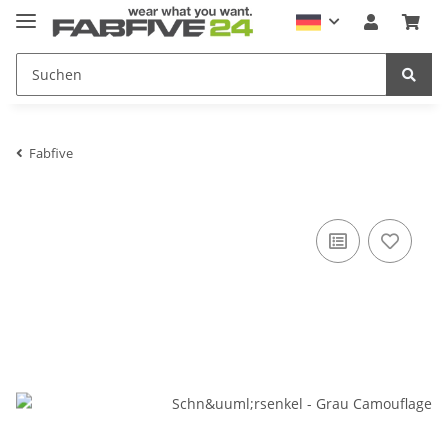
Fabfive