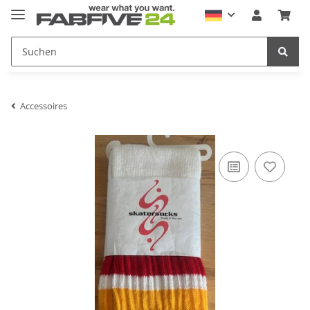
Accessoires