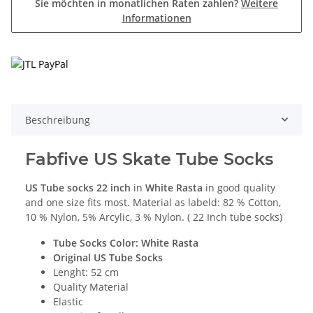
Sie möchten in monatlichen Raten zahlen?
Weitere
Informationen
Beschreibung
Fabfive US Skate Tube Socks
US Tube socks
22 inch
in
White Rasta
in good quality
and one size fits most. Material as labeld: 82 % Cotton,
10 % Nylon, 5% Arcylic, 3 % Nylon. ( 22 Inch tube socks)
Tube Socks Color: White Rasta
Original US Tube Socks
Lenght: 52 cm
Quality Material
Elastic