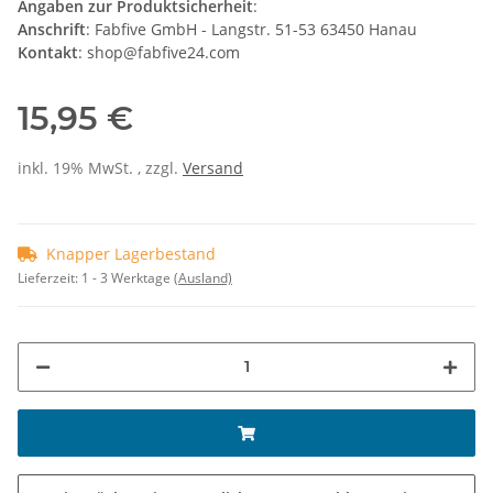
Angaben zur Produktsicherheit
:
Anschrift
: Fabfive GmbH - Langstr. 51-53 63450 Hanau
Kontakt
: shop@fabfive24.com
15,95 €
inkl. 19% MwSt. , zzgl.
Versand
Knapper Lagerbestand
Lieferzeit:
1 - 3 Werktage
(Ausland)