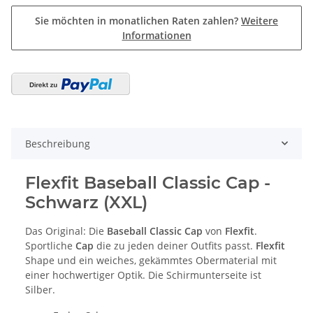
Sie möchten in monatlichen Raten zahlen?
Weitere
Informationen
Beschreibung
Flexfit Baseball Classic Cap -
Schwarz (XXL)
Das Original: Die
Baseball Classic Cap
von
Flexfit
.
Sportliche
Cap
die zu jeden deiner Outfits passt.
Flexfit
Shape und ein weiches, gekämmtes Obermaterial mit
einer hochwertiger Optik. Die Schirmunterseite ist
Silber.