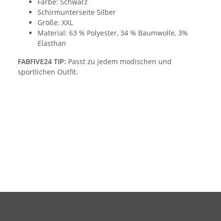
Farbe: Schwarz
Schirmunterseite Silber
Größe: XXL
Material: 63 % Polyester, 34 % Baumwolle, 3%
Elasthan
FABFIVE24 TIP:
Passt zu jedem modischen und
sportlichen Outfit.