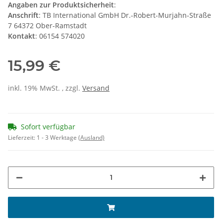
Angaben zur Produktsicherheit
:
Anschrift
: TB International GmbH Dr.-Robert-Murjahn-Straße
7 64372 Ober-Ramstadt
Kontakt
: 06154 574020
15,99 €
inkl. 19% MwSt. , zzgl.
Versand
Sofort verfügbar
Lieferzeit:
1 - 3 Werktage
(Ausland)