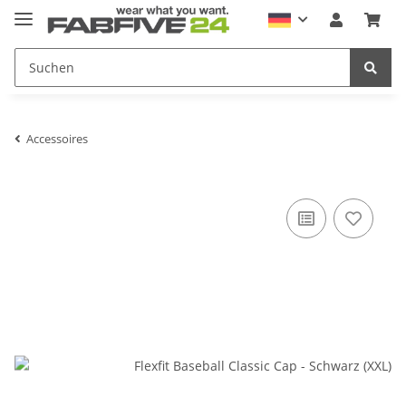
Accessoires