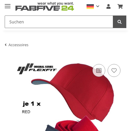
Accessoires