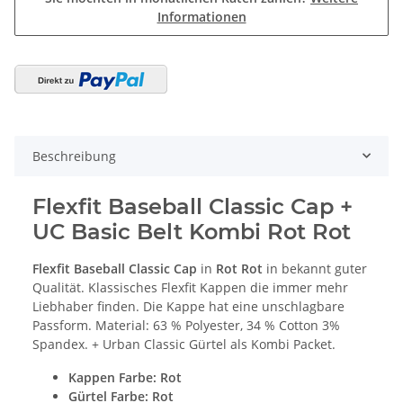
Informationen
Beschreibung
Flexfit Baseball Classic Cap +
UC Basic Belt Kombi Rot Rot
Flexfit Baseball Classic Cap
in
Rot Rot
in bekannt guter
Qualität. Klassisches Flexfit Kappen die immer mehr
Liebhaber finden. Die Kappe hat eine unschlagbare
Passform. Material: 63 % Polyester, 34 % Cotton 3%
Spandex. + Urban Classic Gürtel als Kombi Packet.
Kappen Farbe
: Rot
Gürtel Farbe: Rot