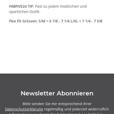
FABFIVE24 TIP:
Past zu jedem modischen und
sportlichen Outfit.
Flex Fit Grössen: S/M = 6 7/8 - 7 1/4 L/XL = 7 1/4 - 7 5/8
Newsletter Abonnieren
Bitte senden Sie mir entsprechend Ihrer
Datenschutzerklärung
regelmäßig und jederzeit widerruflich