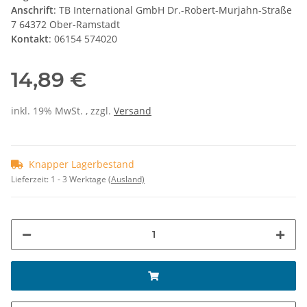
Anschrift
: TB International GmbH Dr.-Robert-Murjahn-Straße
7 64372 Ober-Ramstadt
Kontakt
: 06154 574020
14,89 €
inkl. 19% MwSt. , zzgl.
Versand
Knapper Lagerbestand
Lieferzeit:
1 - 3 Werktage
(Ausland)