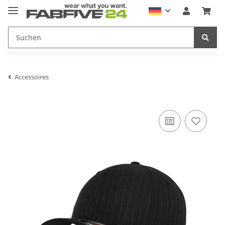
Accessoires