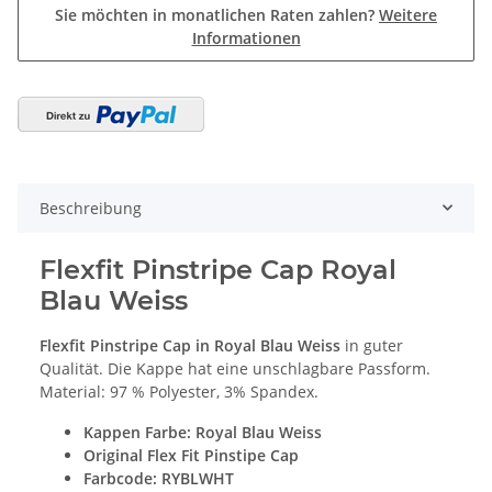
Sie möchten in monatlichen Raten zahlen?
Weitere
Informationen
Beschreibung
Flexfit Pinstripe Cap Royal
Blau Weiss
Flexfit Pinstripe Cap in Royal Blau Weiss
in guter
Qualität. Die Kappe hat eine unschlagbare Passform.
Material: 97 % Polyester, 3% Spandex.
Kappen Farbe
: Royal Blau Weiss
Original
Flex Fit Pinstipe Cap
Farbcode: RYBLWHT