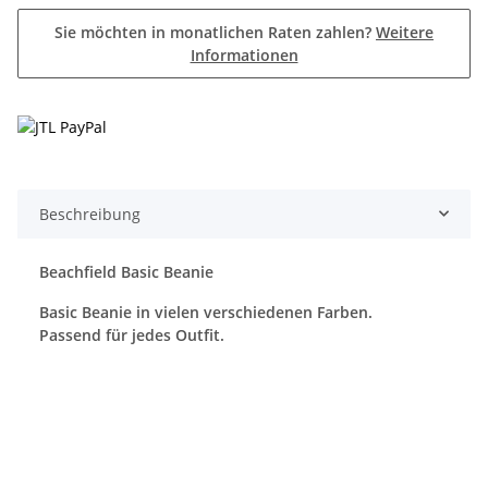
Sie möchten in monatlichen Raten zahlen?
Weitere
Informationen
Beschreibung
Beachfield Basic Beanie
Basic Beanie in vielen verschiedenen Farben.
Passend für jedes Outfit.