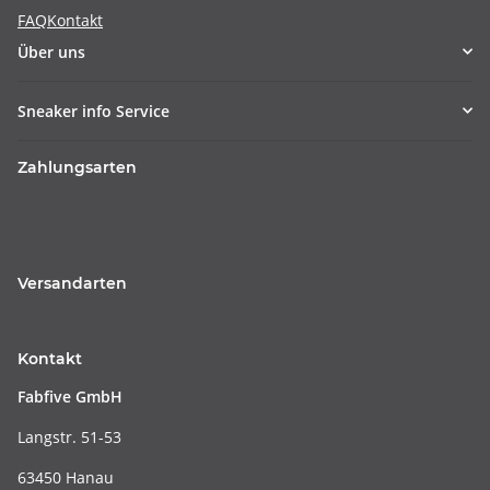
FAQ
Kontakt
Über uns
Sneaker info Service
Zahlungsarten
Versandarten
Kontakt
Fabfive GmbH
Langstr. 51-53
63450 Hanau