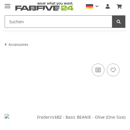
Accessoires