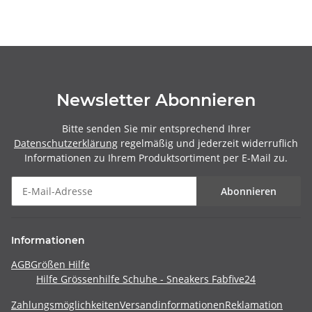
Newsletter Abonnieren
Bitte senden Sie mir entsprechend Ihrer
Datenschutzerklärung
regelmäßig und jederzeit widerruflich
Informationen zu Ihrem Produktsortiment per E-Mail zu.
Abonnieren
Informationen
AGB
Größen Hilfe
Hilfe Grössenhilfe Schuhe - Sneakers Fabfive24
Zahlungsmöglichkeiten
Versandinformationen
Reklamation