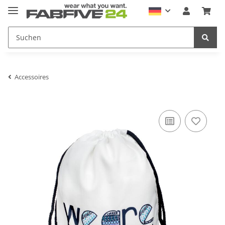
Accessoires