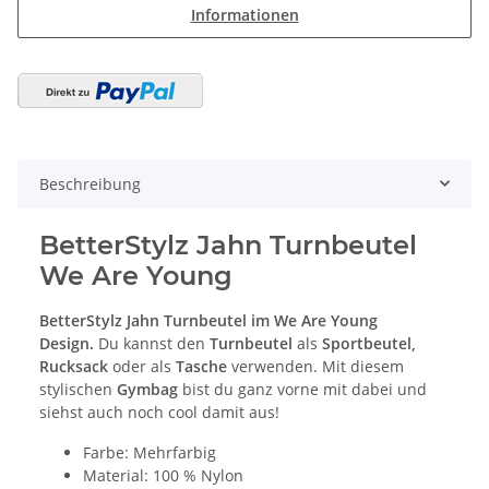
Informationen
Beschreibung
BetterStylz Jahn
Turnbeutel
We Are Young
BetterStylz Jahn
Turnbeutel
im We Are Young
Design.
Du kannst den
Turnbeutel
als
Sportbeutel,
Rucksack
oder als
Tasche
verwenden. Mit diesem
stylischen
Gymbag
bist du ganz vorne mit dabei und
siehst auch noch cool damit aus!
Farbe: Mehrfarbig
Material: 100 % Nylon