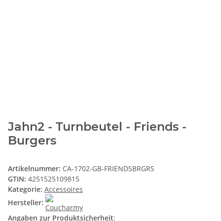
Jahn2 - Turnbeutel - Friends -
Burgers
Artikelnummer:
CA-1702-GB-FRIENDSBRGRS
GTIN:
4251525109815
Kategorie:
Accessoires
Hersteller:
Angaben zur Produktsicherheit
: