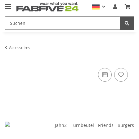
Accessoires