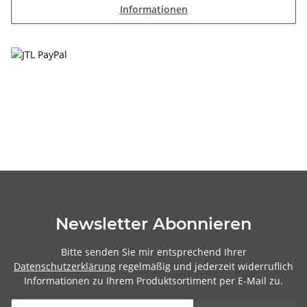
Informationen
Newsletter Abonnieren
Bitte senden Sie mir entsprechend Ihrer
Datenschutzerklärung
regelmäßig und jederzeit widerruflich
Informationen zu Ihrem Produktsortiment per E-Mail zu.