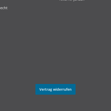
recht
Vertrag widerrufen