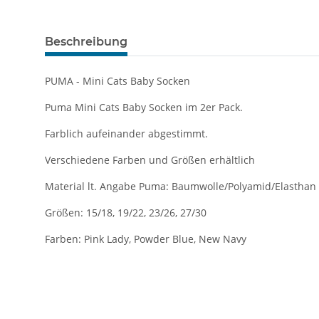
Beschreibung
PUMA - Mini Cats Baby Socken
Puma Mini Cats Baby Socken im 2er Pack.
Farblich aufeinander abgestimmt.
Verschiedene Farben und Größen erhältlich
Material lt. Angabe Puma: Baumwolle/Polyamid/Elasthan
Größen: 15/18, 19/22, 23/26, 27/30
Farben: Pink Lady, Powder Blue, New Navy