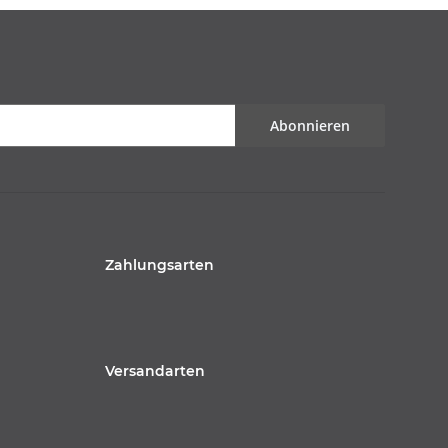
Abonnieren
Zahlungsarten
Versandarten