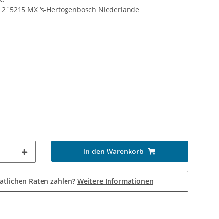
n 2´5215 MX ‘s-Hertogenbosch Niederlande
In den Warenkorb
atlichen Raten zahlen?
Weitere Informationen