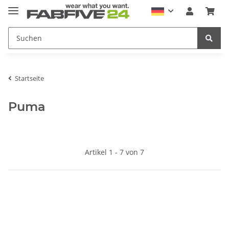
Startseite
Puma
Artikel 1 - 7 von 7