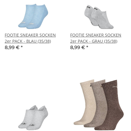
FOOTIE SNEAKER SOCKEN
FOOTIE SNEAKER SOCKEN
2er PACK - BLAU (35/38)
2er PACK - GRAU (35/38)
8,99 €
*
8,99 €
*