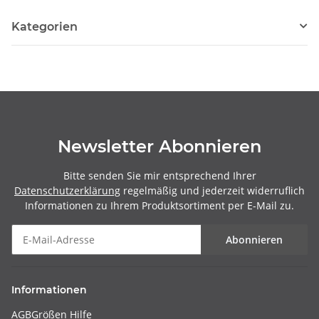
Kategorien
Newsletter Abonnieren
Bitte senden Sie mir entsprechend Ihrer
Datenschutzerklärung
regelmäßig und jederzeit widerruflich
Informationen zu Ihrem Produktsortiment per E-Mail zu.
Abonnieren
Informationen
AGB
Größen Hilfe