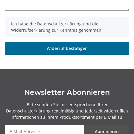
Ich habe die
Datenschutzerklärung
und die
Widerrufserklärung
zur Kenntnis genommen.
Widerruf bestätigen
Newsletter Abonnieren
Bitte senden Sie mir entsprechend Ihrer
Datenschutzerklärung
regelmäßig und jederzeit widerruflich
Informationen zu Ihrem Produktsortiment per E-Mail zu.
Abonnieren