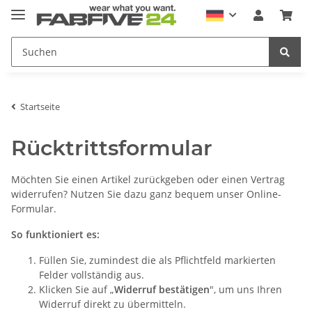
Startseite
Rücktrittsformular
Möchten Sie einen Artikel zurückgeben oder einen Vertrag
widerrufen? Nutzen Sie dazu ganz bequem unser Online-
Formular.
So funktioniert es:
Füllen Sie, zumindest die als Pflichtfeld markierten
Felder vollständig aus.
Klicken Sie auf „
Widerruf bestätigen
", um uns Ihren
Widerruf direkt zu übermitteln.