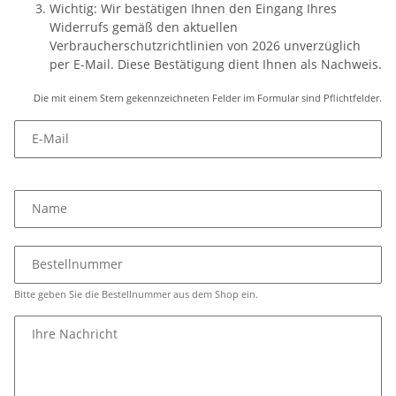
Wichtig: Wir bestätigen Ihnen den Eingang Ihres
Widerrufs gemäß den aktuellen
Verbraucherschutzrichtlinien von 2026 unverzüglich
per E-Mail. Diese Bestätigung dient Ihnen als Nachweis.
Die mit einem Stern gekennzeichneten Felder im Formular sind Pflichtfelder.
E-Mail
Name
Bestellnummer
Bitte geben Sie die Bestellnummer aus dem Shop ein.
Ihre Nachricht