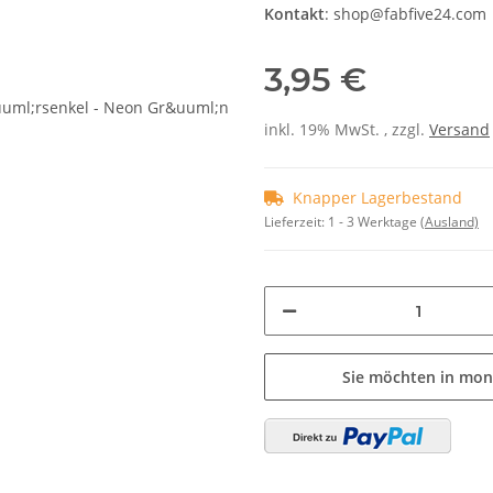
Kontakt
: shop@fabfive24.com
3,95 €
inkl. 19% MwSt. , zzgl.
Versand
Knapper Lagerbestand
Lieferzeit:
1 - 3 Werktage
(Ausland)
Sie möchten in mon