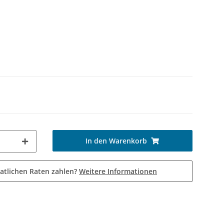
In den Warenkorb
atlichen Raten zahlen?
Weitere Informationen