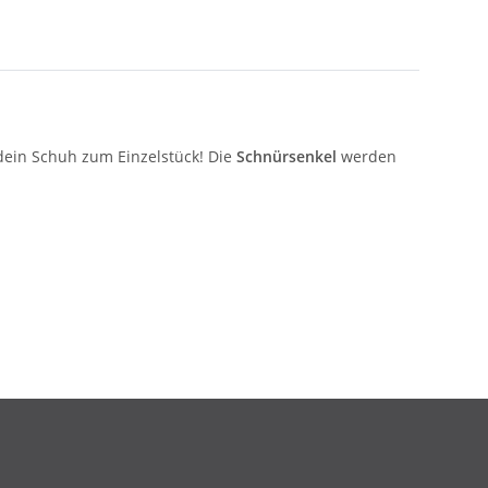
ein Schuh zum Einzelstück! Die
Schnürsenkel
werden