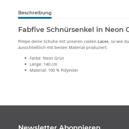
Beschreibung
Fabfive Schnürsenkel in Neon 
Pimpe deine Schuhe
mit unseren coolen
Laces,
so wie du
ausschließlich mit besten Material produziert.
Farbe: Neon Grün
Länge: 140 cm
Material: 100 % Polyester
Newsletter Abonnieren