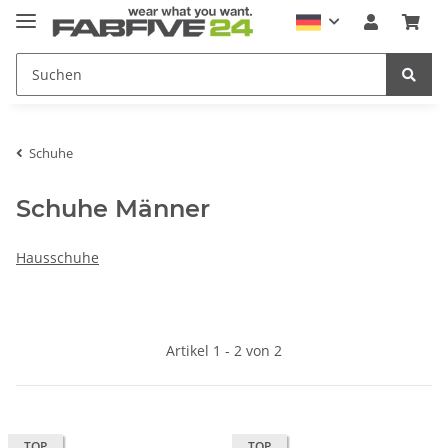
Schuhe
Schuhe Männer
Hausschuhe
Artikel 1 - 2 von 2
TOP
TOP