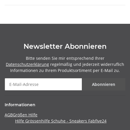
Newsletter Abonnieren
Bitte senden Sie mir entsprechend Ihrer
Datenschutzerklärung
regelmäßig und jederzeit widerruflich
Informationen zu Ihrem Produktsortiment per E-Mail zu.
Abonnieren
Informationen
AGB
Größen Hilfe
Hilfe Grössenhilfe Schuhe - Sneakers Fabfive24