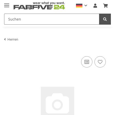
Herren