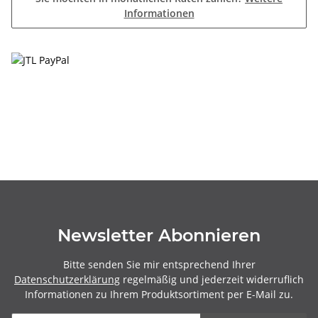
Informationen
Newsletter Abonnieren
Bitte senden Sie mir entsprechend Ihrer
Datenschutzerklärung
regelmäßig und jederzeit widerruflich
Informationen zu Ihrem Produktsortiment per E-Mail zu.