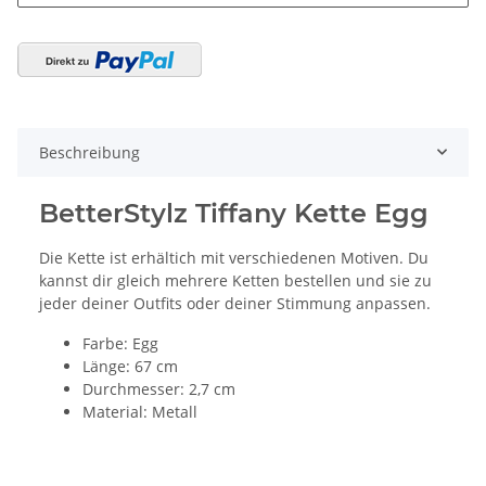
Beschreibung
BetterStylz Tiffany Kette Egg
Die Kette ist erhältich mit verschiedenen Motiven. Du
kannst dir gleich mehrere Ketten bestellen und sie zu
jeder deiner Outfits oder deiner Stimmung anpassen.
Farbe: Egg
Länge: 67 cm
Durchmesser: 2,7 cm
Material: Metall