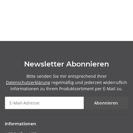
Newsletter Abonnieren
Bitte senden Sie mir entsprechend Ihrer
Datenschutzerklärung
regelmäßig und jederzeit widerruflich
Informationen zu Ihrem Produktsortiment per E-Mail zu.
Abonnieren
Informationen