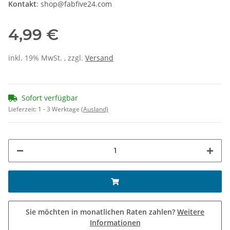
Kontakt
: shop@fabfive24.com
4,99 €
inkl. 19% MwSt. , zzgl.
Versand
Sofort verfügbar
Lieferzeit:
1 - 3 Werktage
(Ausland)
Sie möchten in monatlichen Raten zahlen?
Weitere
Informationen