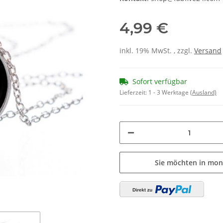
4,99 €
inkl. 19% MwSt. , zzgl.
Versand
Sofort verfügbar
Lieferzeit:
1 - 3 Werktage
(Ausland)
Sie möchten in mon