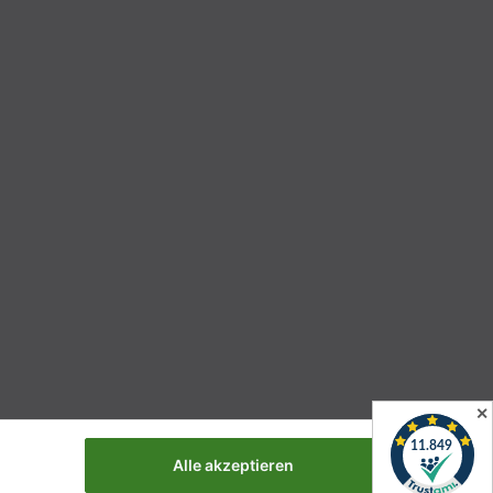
✕
Alle akzeptieren