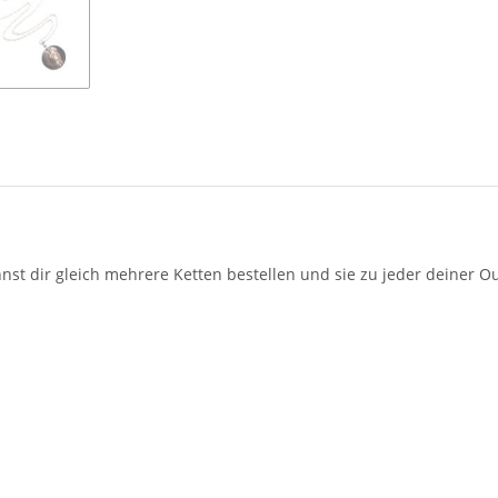
nnst dir gleich mehrere Ketten bestellen und sie zu jeder deiner 