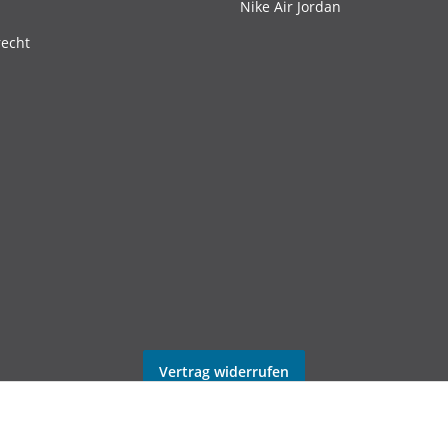
Nike Air Jordan
recht
Vertrag widerrufen