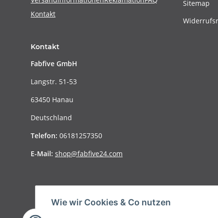
Sitemap
Kontakt
Widerrufs
Kontakt
Fabfive GmbH
Langstr. 51-53
63450 Hanau
Deutschland
Telefon:
06181257350
E-Mail:
shop@fabfive24.com
Wie wir Cookies & Co nutzen