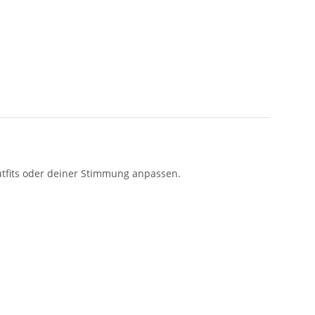
Outfits oder deiner Stimmung anpassen.