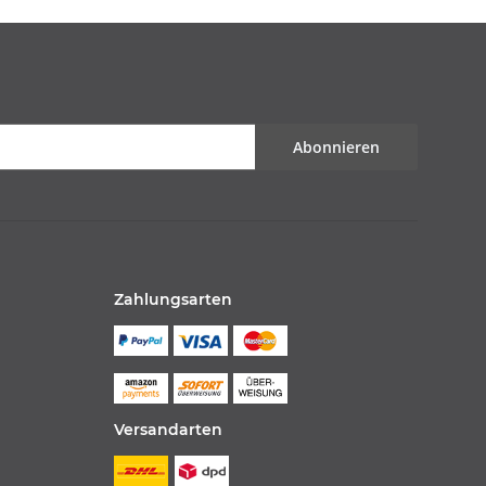
Abonnieren
Zahlungsarten
Versandarten