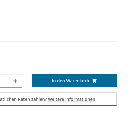
In den Warenkorb
atlichen Raten zahlen?
Weitere Informationen