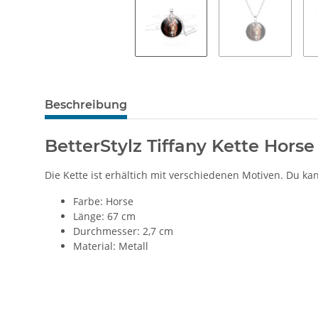
Beschreibung
BetterStylz Tiffany Kette Horse
Die Kette ist erhältich mit verschiedenen Motiven. Du ka
Farbe: Horse
Länge: 67 cm
Durchmesser: 2,7 cm
Material: Metall