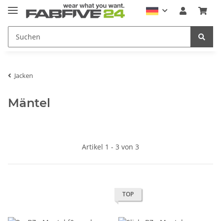
Jacken
Mäntel
Artikel 1 - 3 von 3
TOP