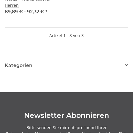
Herren
89,89 € -
92,32 €
*
Artikel 1 - 3 von 3
Kategorien
Newsletter Abonnieren
Bitte senden Sie mir entsprechend Ihrer