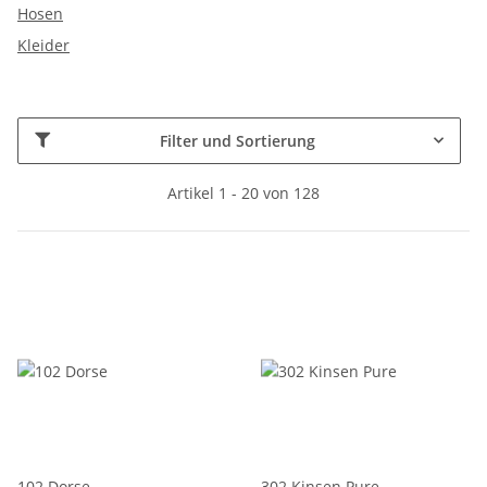
Hosen
Kleider
Filter und Sortierung
Artikel 1 - 20 von 128
102 Dorse
302 Kinsen Pure