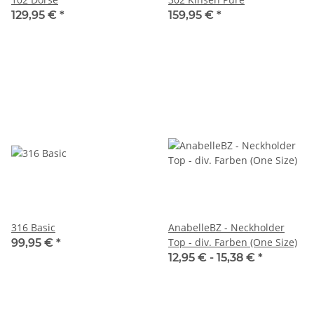
129,95 €
*
159,95 €
*
316 Basic
AnabelleBZ - Neckholder
Top - div. Farben (One Size)
99,95 €
*
12,95 € -
15,38 €
*