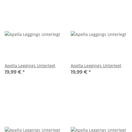
Apella Leggings Unterlegt
Apella Leggings Unterlegt
19,99 €
*
19,99 €
*