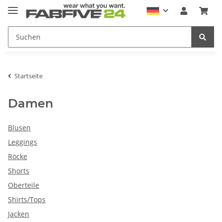
Startseite
Damen
Blusen
Leggings
Röcke
Shorts
Oberteile
Shirts/Tops
Jacken