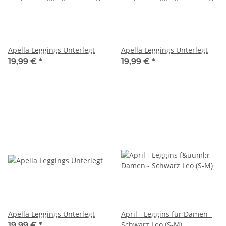
Apella Leggings Unterlegt
Apella Leggings Unterlegt
19,99 €
*
19,99 €
*
Apella Leggings Unterlegt
April - Leggins für Damen -
Schwarz Leo (S-M)
19,99 €
*