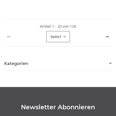
Artikel 1 - 20 von 128
Seite
1
Kategorien
Newsletter Abonnieren